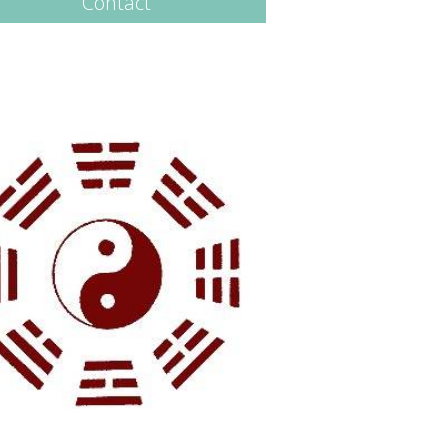
Contact